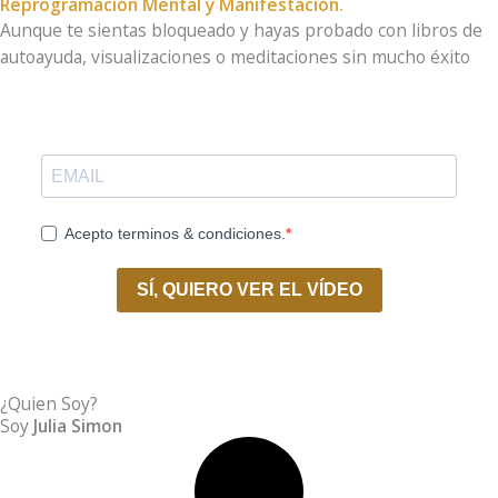
Reprogramación Mental y Manifestación.
Aunque te sientas bloqueado y hayas probado con libros de
autoayuda, visualizaciones o meditaciones sin mucho éxito
Acepto terminos & condiciones.
SÍ, QUIERO VER EL VÍDEO
¿Quien Soy?
Soy
Julia Simon