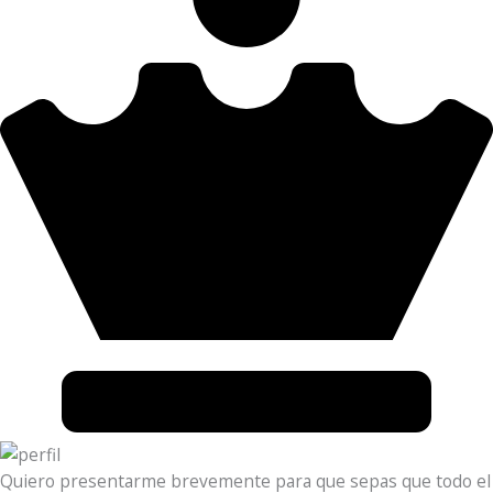
Quiero presentarme brevemente para que sepas que todo el