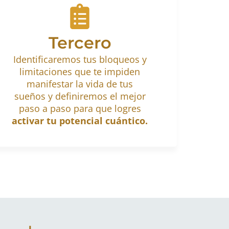
Tercero
Identificaremos tus bloqueos y
limitaciones que te impiden
manifestar la vida de tus
sueños y definiremos el mejor
paso a paso para que logres
activar tu potencial cuántico.