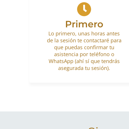
Primero
Lo primero, unas horas antes
de la sesión te contactaré para
que puedas confirmar tu
asistencia por teléfono o
WhatsApp (ahí sí que tendrás
asegurada tu sesión).