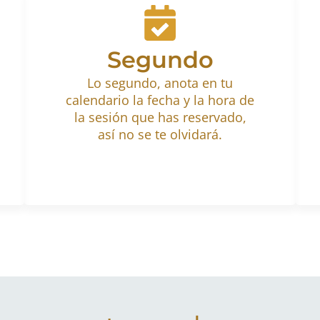
Segundo
Lo segundo, anota en tu
calendario la fecha y la hora de
la sesión que has reservado,
así no se te olvidará.