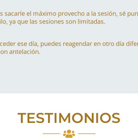
 sacarle el máximo provecho a la sesión, sé pu
lo, ya que las sesiones son limitadas.
ceder ese día, puedes reagendar en otro día dife
on antelación.
TESTIMONIOS